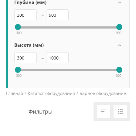
Глубина (мм)
Zoe
–
300
900
Высота (мм)
–
300
1000
Главная
/
Каталог оборудования
/
Барное оборудование
/

