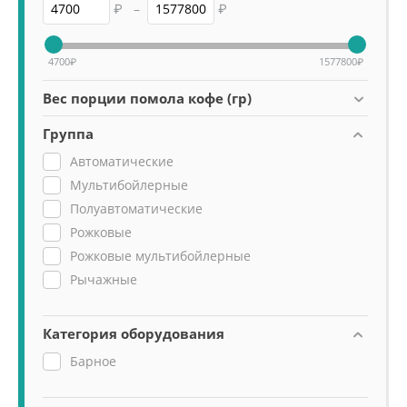
₽
–
₽
4700
₽
1577800
₽
Вес порции помола кофе (гр)
Группа
Автоматические
Мультибойлерные
Полуавтоматические
Рожковые
Рожковые мультибойлерные
Рычажные
Категория оборудования
Барное