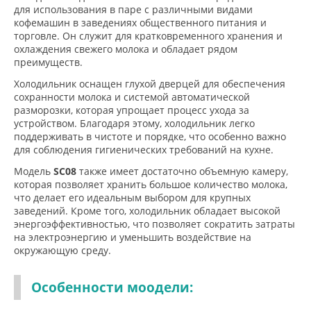
для использования в паре с различными видами
кофемашин в заведениях общественного питания и
торговле. Он служит для кратковременного хранения и
охлаждения свежего молока и обладает рядом
преимуществ.
Холодильник оснащен глухой дверцей для обеспечения
сохранности молока и системой автоматической
разморозки, которая упрощает процесс ухода за
устройством. Благодаря этому, холодильник легко
поддерживать в чистоте и порядке, что особенно важно
для соблюдения гигиенических требований на кухне.
Модель
SC08
также имеет достаточно объемную камеру,
которая позволяет хранить большое количество молока,
что делает его идеальным выбором для крупных
заведений. Кроме того, холодильник обладает высокой
энергоэффективностью, что позволяет сократить затраты
на электроэнергию и уменьшить воздействие на
окружающую среду.
Особенности моодели: