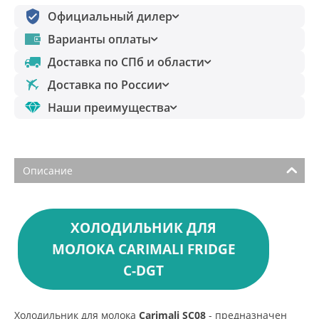
Официальный дилер
Варианты оплаты
Доставка по СПб и области
Доставка по России
Наши преимущества
Описание
ХОЛОДИЛЬНИК ДЛЯ
МОЛОКА CARIMALI FRIDGE
C-DGT
Холодильник для молока
Carimali SC08
- предназначен