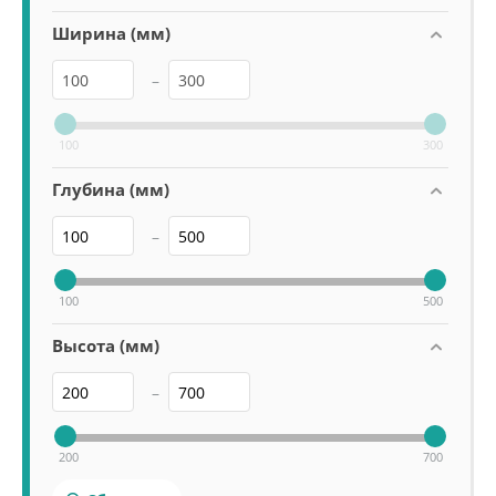
Ширина (мм)
–
100
300
Глубина (мм)
–
100
500
Высота (мм)
–
200
700