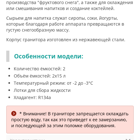
производства "фруктового снега", а также для охлаждения
или смешивания напитков и создание коктейлей.
Сырьем для напитка служат сиропы, соки, йогурты,
которые благодаря работе аппарата превращаются в
густую снегообразную массу.
Корпус гранитора изготовлен из нержавеющей стали.
Особенности модели:
Количество ёмкостей: 2
Объём ёмкостей: 2х15 л
Температурный режим: от -2 до -3°C
Лотки для сбора жидкости
Хладагент: R134a
* Внимание! В граниторе запрещается охлаждать
простую воду, так как это приведет к ее замерзанию,
и последующей за этим поломке оборудования.