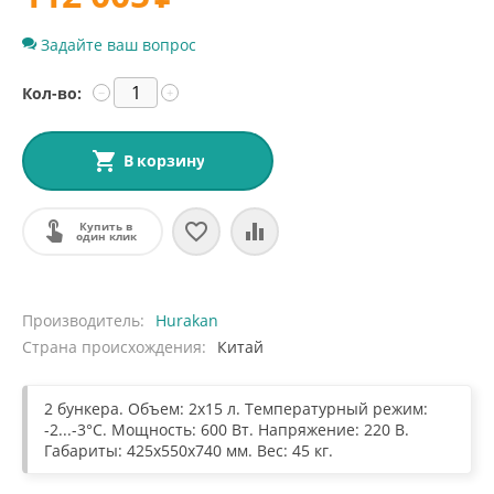
Задайте ваш вопрос
Кол-во:
−
+
В корзину
Купить в
один клик
Производитель
Hurakan
Страна происхождения
Китай
2 бункера. Объем: 2х15 л. Температурный режим:
-2...-3°C. Мощность: 600 Вт. Напряжение: 220 В.
Габариты: 425x550x740 мм. Вес: 45 кг.