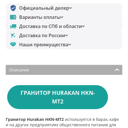
Официальный дилер
Варианты оплаты
Доставка по СПб и области
Доставка по России
Наши преимущества
Описание
ГРАНИТОР HURAKAN HKN-
MT2
Гранитор Hurakan HKN-MT2
используется в барах, кафе
и на других предприятиях общественного питания для