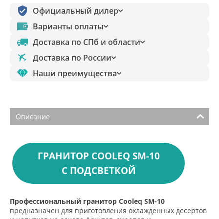
Официальный дилер
Варианты оплаты
Доставка по СПб и области
Доставка по России
Наши преимущества
Описание
ГРАНИТОР COOLEQ SM-10
С ПОДСВЕТКОЙ
Профессиональный гранитор Cooleq SM-10
предназначен для приготовления охлажденных десертов