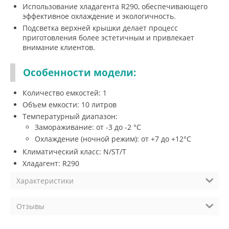
Использование хладагента R290, обеспечивающего
эффективное охлаждение и экологичность.
Подсветка верхней крышки делает процесс
приготовления более эстетичным и привлекает
внимание клиентов.
Особенности модели:
Количество емкостей: 1
Объем емкости: 10 литров
Температурный диапазон:
Замораживание: от -3 до -2 °C
Охлаждение (ночной режим): от +7 до +12°C
Климатический класс: N/ST/T
Хладагент: R290
Характеристики
Отзывы