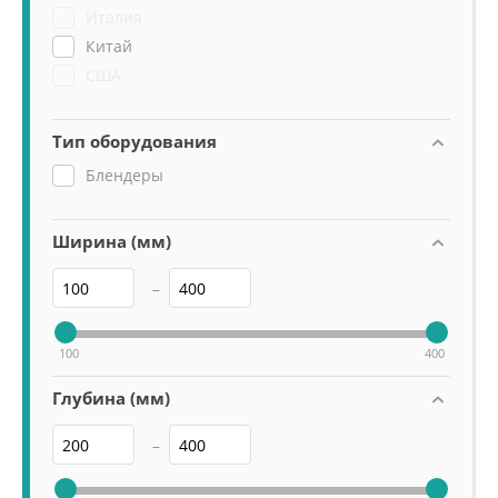
Италия
Китай
США
Тип оборудования
Блендеры
Ширина (мм)
–
100
400
Глубина (мм)
–