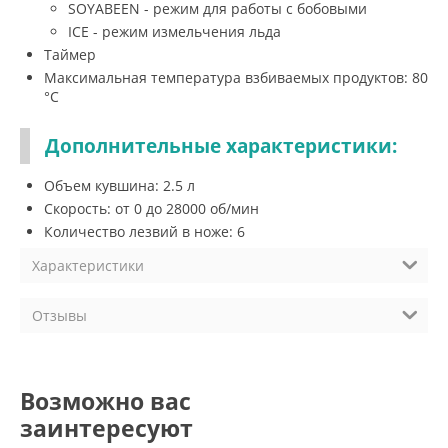
SOYABEEN - режим для работы с бобовыми
ICE - режим измельчения льда
Таймер
Максимальная температура взбиваемых продуктов: 80
°С
Дополнительные характеристики:
Объем кувшина: 2.5 л
Скорость: от 0 до 28000 об/мин
Количество лезвий в ноже: 6
Характеристики
Отзывы
Возможно вас
заинтересуют