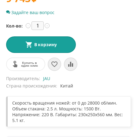
Задайте ваш вопрос
Кол-во:
−
+
В корзину
Купить в
один клик
Производитель
JAU
Страна происхождения
Китай
Скорость вращения ножей: от 0 до 28000 об/мин.
Объем стакана: 2.5 л. Мощность: 1500 Вт.
Напряжение: 220 В. Габариты: 230x250x560 мм. Вес:
5.1 кг.