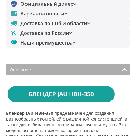
Официальный дилер
Варианты оплаты
Доставка по СПб и области
Доставка по России
Наши преимущества
Описание
БЛЕНДЕР JAU HBH-350
Блендер JAU HBH-350
предназначен для создания
разнообразных коктейлей с различной консистенцией, а
также для взбивания и смешивания соусов и муссов. Эта
модель оснащена ножом, который позволяет