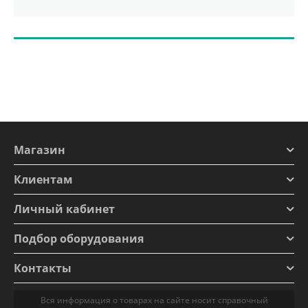
Магазин
Клиентам
Личный кабинет
Подбор оборудования
Контакты
Вся информация о товарах на сайте носит справочный