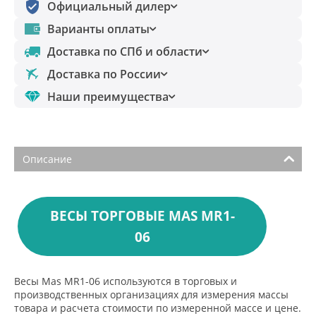
Официальный дилер
Варианты оплаты
Доставка по СПб и области
Доставка по России
Наши преимущества
Описание
ВЕСЫ ТОРГОВЫЕ MAS MR1-
06
Весы Mas MR1-06 используются в торговых и
производственных организациях для измерения массы
товара и расчета стоимости по измеренной массе и цене.