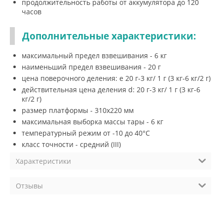
продолжительность работы от аккумулятора до 120
часов
Дополнительные характеристики:
максимальный предел взвешивания - 6 кг
наименьший предел взвешивания - 20 г
цена поверочного деления: e 20 г-3 кг/ 1 г (3 кг-6 кг/2 г)
действительная цена деления d: 20 г-3 кг/ 1 г (3 кг-6
кг/2 г)
размер платформы - 310х220 мм
максимальная выборка массы тары - 6 кг
температурный режим от -10 до 40°С
класс точности - средний (III)
Характеристики
Отзывы