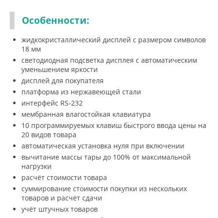
Особенности:
жидкокристаллический дисплей с размером символов
18 мм
светодиодная подсветка дисплея с автоматическим
уменьшением яркости
дисплей для покупателя
платформа из нержавеющей стали
интерфейс RS-232
мембранная влагостойкая клавиатура
10 программируемых клавиш быстрого ввода цены на
20 видов товара
автоматическая установка нуля при включении
вычитание массы тары до 100% от максимальной
нагрузки
расчёт стоимости товара
суммирование стоимости покупки из нескольких
товаров и расчёт сдачи
учёт штучных товаров