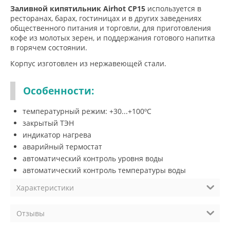
Заливной кипятильник Airhot CP15
используется в
ресторанах, барах, гостиницах и в других заведениях
общественного питания и торговли, для приготовления
кофе из молотых зерен, и поддержания готового напитка
в горячем состоянии.
Корпус изготовлен из нержавеющей стали.
Особенности:
температурный режим: +30...+100ºС
закрытый ТЭН
индикатор нагрева
аварийный термостат
автоматический контроль уровня воды
автоматический контроль температуры воды
Характеристики
Отзывы