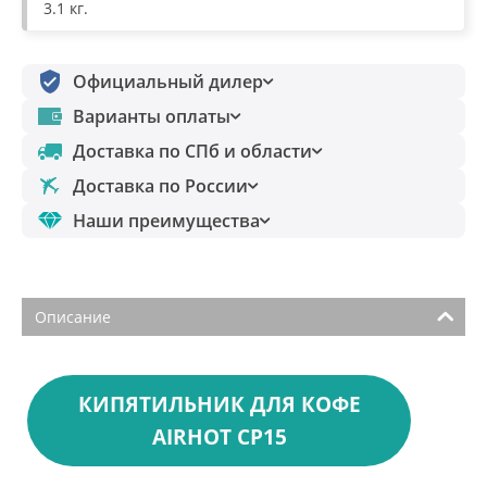
3.1 кг.
Официальный дилер
Варианты оплаты
Доставка по СПб и области
Доставка по России
Наши преимущества
Описание
КИПЯТИЛЬНИК ДЛЯ КОФЕ
AIRHOT CP15