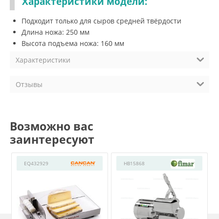
Характеристики модели:
Подходит только для сыров средней твёрдости
Длина ножа: 250 мм
Высота подъема ножа: 160 мм
Характеристики
Отзывы
Возможно вас
заинтересуют
EQ432929
HB15868