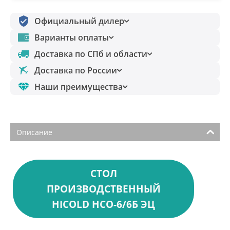
Официальный дилер
Варианты оплаты
Доставка по СПб и области
Доставка по России
Наши преимущества
Описание
СТОЛ
ПРОИЗВОДСТВЕННЫЙ
HICOLD НСО-6/6Б ЭЦ