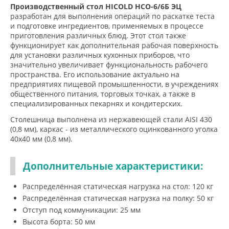
Производственный стол HICOLD НСО-6/6Б ЭЦ
разработан для выполнения операций по раскатке теста
и подготовке ингредиентов, применяемых в процессе
приготовления различных блюд. Этот стол также
функционирует как дополнительная рабочая поверхность
для установки различных кухонных приборов, что
значительно увеличивает функциональность рабочего
пространства. Его использование актуально на
предприятиях пищевой промышленности, в учреждениях
общественного питания, торговых точках, а также в
специализированных пекарнях и кондитерских.
Столешница выполнена из нержавеющей стали AISI 430
(0,8 мм), каркас - из металлического оцинкованного уголка
40х40 мм (0,8 мм).
Дополнительные характеристики:
Распределённая статическая нагрузка на стол: 120 кг
Распределённая статическая нагрузка на полку: 50 кг
Отступ под коммуникации: 25 мм
Высота борта: 50 мм