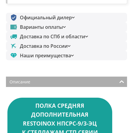
Официальный дилер
Варианты оплаты
Доставка по СПб и области
Доставка по России
Наши преимущества
Описание
ПОЛКА СРЕДНЯЯ
ДОПОЛНИТЕЛЬНАЯ
RESTOINOX НПСРС-9/3-ЭЦ
К СТЕЛЛАЖАМ СТП СЕРИИ