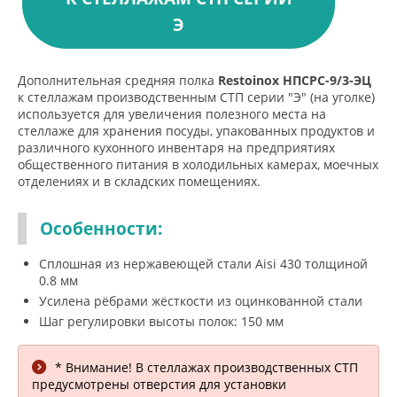
Э
Дополнительная средняя полка
Restoinox НПСРС-9/3-ЭЦ
к стеллажам производственным СТП серии "Э" (на уголке)
используется для увеличения полезного места на
стеллаже для хранения посуды, упакованных продуктов и
различного кухонного инвентаря на предприятиях
общественного питания в холодильных камерах, моечных
отделениях и в складских помещениях.
Особенности:
Сплошная из нержавеющей стали Aisi 430 толщиной
0.8 мм
Усилена рёбрами жёсткости из оцинкованной стали
Шаг регулировки высоты полок: 150 мм
* Внимание! В стеллажах производственных СТП
предусмотрены отверстия для установки