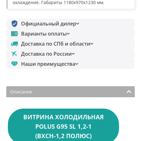
охлаждение. Габариты 1180х970х1230 мм.
Официальный дилер
Варианты оплаты
Доставка по СПб и области
Доставка по России
Наши преимущества
Описание
ВИТРИНА ХОЛОДИЛЬНАЯ
POLUS G95 SL 1,2-1
(ВХСН-1,2 ПОЛЮС)