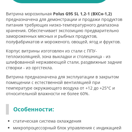
Витрина морозильная
Polus G95 SL 1,2-1 (ВХСн-1,2)
предназначена для демонстрации и продажи продуктов
питания требующих низко-температурного диапазона
хранения. Обеспечивает экспозицию предварительно
замороженных мясных и рыбных продуктов,
полуфабрикатов и мороженого, овощей, ягод и фруктов.
Корпус витрины изготовлен из стали с ППУ-
теплоизоляцией, зона выкладки и столешница - из
шлифованной нержавеющей стали, раздвижные задние
створки - из оргстекла.
Витрина предназначена для эксплуатации в закрытом
помещении с естественной вентиляцией при
температуре окружающего воздуха от +12 до +25°С и
относительной влажности не более 60%.
Особенности:
статическая система охлаждения
микропроцессорный блок управления с индикацией