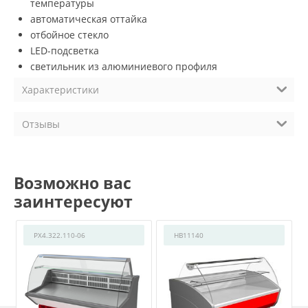
температуры
автоматическая оттайка
отбойное стекло
LED-подсветка
светильник из алюминиевого профиля
Характеристики
Отзывы
Возможно вас
заинтересуют
РХ4.322.110-06
HB11140