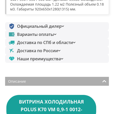
Охлаждаемая площадь 1.22 м2 Полезный объем 0.18
м3. Габариты 920х650х1280(1315) мм.
Официальный дилер
Варианты оплаты
Доставка по СПб и области
Доставка по России
Наши преимущества
Описание
ВИТРИНА ХОЛОДИЛЬНАЯ
POLUS K70 VM 0,9-1 0012-