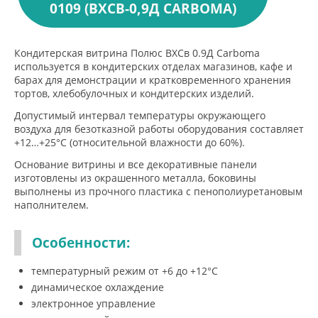
0109 (ВХСВ-0,9Д CARBOMA)
Кондитерская витрина Полюс ВХСв 0.9Д Carboma
используется в кондитерских отделах магазинов, кафе и
барах для демонстрации и кратковременного хранения
тортов, хлебобулочных и кондитерских изделий.
Допустимый интервал температуры окружающего
воздуха для безотказной работы оборудования составляет
+12…+25°С (относительной влажности до 60%).
Основание витрины и все декоративные панели
изготовлены из окрашенного металла, боковины
выполнены из прочного пластика с пенополиуретановым
наполнителем.
Особенности:
температурный режим от +6 до +12°C
динамическое охлаждение
электронное управление