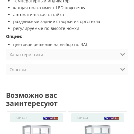
температурный индикатор
каждая полка имеет LED подсветку
автоматическая оттайка
раздвижные задние створки из оргстекла
регулируемые по высоте ножки
Опции:
цветовое решение на выбор по RAL
Характеристики
Отзывы
Возможно вас
заинтересуют
RP81423
RP81424