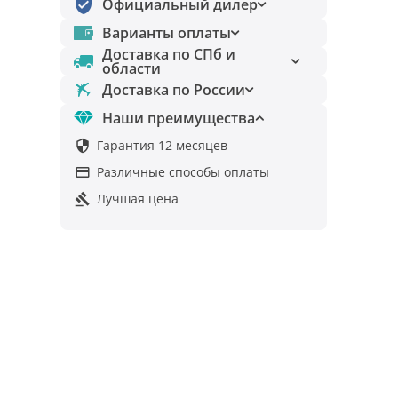
Официальный дилер
Варианты оплаты
Доставка по СПб и
области
Доставка по России
Наши преимущества
Гарантия 12 месяцев

Различные способы оплаты

Лучшая цена
