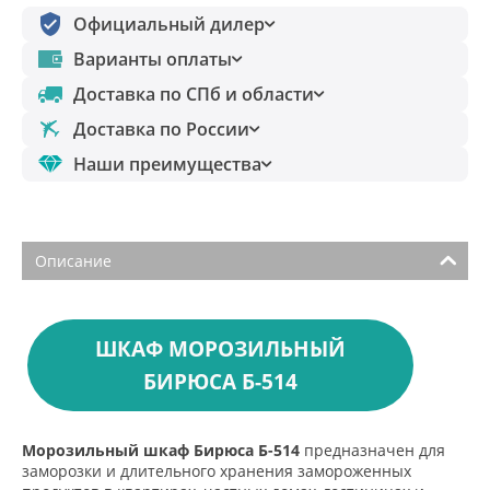
Официальный дилер
Варианты оплаты
Доставка по СПб и области
Доставка по России
Наши преимущества
Описание
ШКАФ МОРОЗИЛЬНЫЙ
БИРЮСА Б-514
Морозильный шкаф Бирюса Б-514
предназначен для
заморозки и длительного хранения замороженных