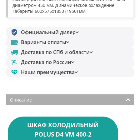
диаметром 450 мм. Динамическое охлаждение.
Габариты 600х575х1850 (1950) мм.
Официальный дилер
Варианты оплаты
Доставка по СПб и области
Доставка по России
Наши преимущества
Описание
ШКАФ ХОЛОДИЛЬНЫЙ
POLUS D4 VM 400-2