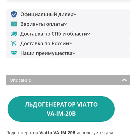
Официальный дилер
Варианты оплаты
Доставка по СПб и области
Доставка по России
Наши преимущества
Описание
ЛЬДОГЕНЕРАТОР VIATTO
VA-IM-20B
Льдогенератор
Viatto VA-IM-20B
используется для