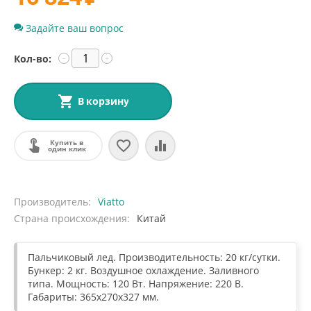
Задайте ваш вопрос
Кол-во:
−
+
В корзину
Купить в
один клик
Производитель
Viatto
Страна происхождения
Китай
Пальчиковый лед. Производительность: 20 кг/сутки.
Бункер: 2 кг. Воздушное охлаждение. Заливного
типа. Мощность: 120 Вт. Напряжение: 220 В.
Габариты: 365х270х327 мм.