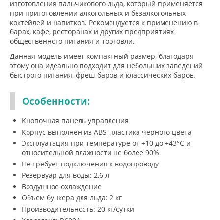
изготовления пальчикового льда, который применяется
при приготовлении алкогольных и безалкогольных
коктейлей и напитков. Рекомендуется к применению в
барах, кафе, ресторанах и других предприятиях
общественного питания и торговли.
Данная модель имеет компактный размер, благодаря
этому она идеально подходит для небольших заведений
быстрого питания, фреш-баров и классических баров.
Особенности:
Кнопочная панель управления
Корпус выполнен из ABS-пластика черного цвета
Эксплуатация при температуре от +10 до +43°С и
относительной влажности не более 90%
Не требует подключения к водопроводу
Резервуар для воды: 2,6 л
Воздушное охлаждение
Объем бункера для льда: 2 кг
Производительность: 20 кг/сутки