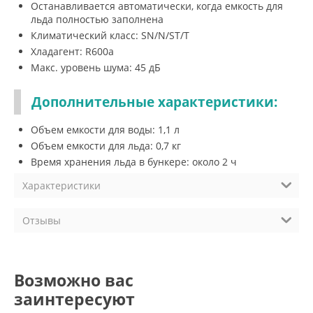
Останавливается автоматически, когда емкость для
льда полностью заполнена
Климатический класс: SN/N/ST/T
Хладагент: R600a
Макс. уровень шума: 45 дБ
Дополнительные характеристики:
Объем емкости для воды: 1,1 л
Объем емкости для льда: 0,7 кг
Время хранения льда в бункере: около 2 ч
Характеристики
Отзывы
Возможно вас
заинтересуют