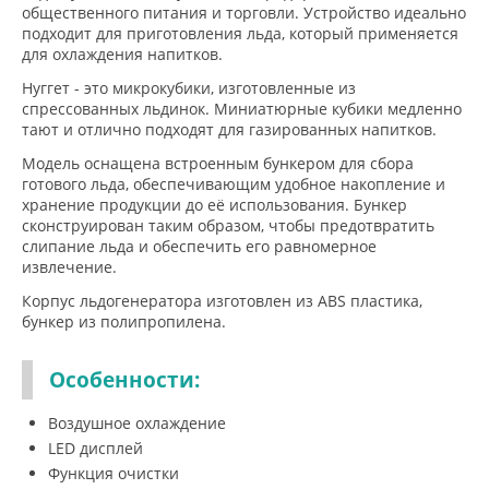
общественного питания и торговли. Устройство идеально
подходит для приготовления льда, который применяется
для охлаждения напитков.
Нуггет - это микрокубики, изготовленные из
спрессованных льдинок. Миниатюрные кубики медленно
тают и отлично подходят для газированных напитков.
Модель оснащена встроенным бункером для сбора
готового льда, обеспечивающим удобное накопление и
хранение продукции до её использования. Бункер
сконструирован таким образом, чтобы предотвратить
слипание льда и обеспечить его равномерное
извлечение.
Корпус льдогенератора изготовлен из ABS пластика,
бункер из полипропилена.
Особенности:
Воздушное охлаждение
LED дисплей
Функция очистки