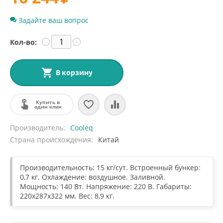
Задайте ваш вопрос
Кол-во:
−
+
В корзину
Купить в
один клик
Производитель
Cooleq
Страна происхождения
Китай
Производительность: 15 кг/сут. Встроенный бункер:
0,7 кг. Охлаждение: воздушное. Заливной.
Мощность: 140 Вт. Напряжение: 220 В. Габариты:
220x287x322 мм. Вес: 8,9 кг.