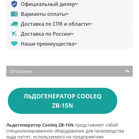
Официальный дилер
Варианты оплаты
Доставка по СПб и области
Доставка по России
Наши преимущества
Описание
ЛЬДОГЕНЕРАТОР COOLEQ
ZB-15N
Льдогенератор Cooleq ZB-15N
представляет собой
специализированное оборудование для производства
льда нуггет, используемого на предприятиях