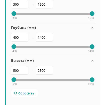
–
300
1600
Глубина (мм)
–
400
1400
Высота (мм)
–
500
2500
Сбросить