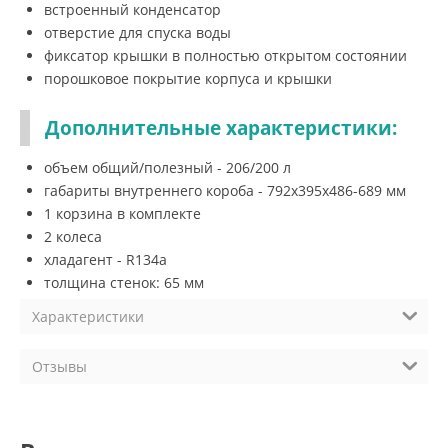
встроенный конденсатор
отверстие для спуска воды
фиксатор крышки в полностью открытом состоянии
порошковое покрытие корпуса и крышки
Дополнительные характеристики:
объем общий/полезный - 206/200 л
габариты внутреннего короба - 792x395x486-689 мм
1 корзина в комплекте
2 колеса
хладагент - R134a
толщина стенок: 65 мм
Характеристики
Отзывы