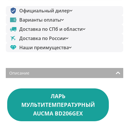
Официальный дилер
Варианты оплаты
Доставка по СПб и области
Доставка по России
Наши преимущества
Описание
ЛАРЬ
МУЛЬТИТЕМПЕРАТУРНЫЙ
AUCMA BD206GEX