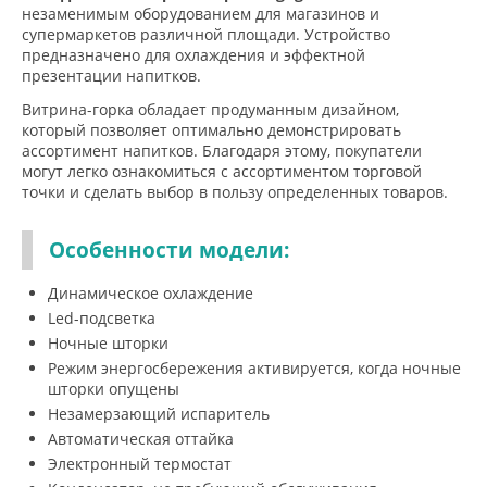
незаменимым оборудованием для магазинов и
супермаркетов различной площади. Устройство
предназначено для охлаждения и эффектной
презентации напитков.
Витрина-горка обладает продуманным дизайном,
который позволяет оптимально демонстрировать
ассортимент напитков. Благодаря этому, покупатели
могут легко ознакомиться с ассортиментом торговой
точки и сделать выбор в пользу определенных товаров.
Особенности модели:
Динамическое охлаждение
Led-подсветка
Ночные шторки
Режим энергосбережения активируется, когда ночные
шторки опущены
Незамерзающий испаритель
Автоматическая оттайка
Электронный термостат