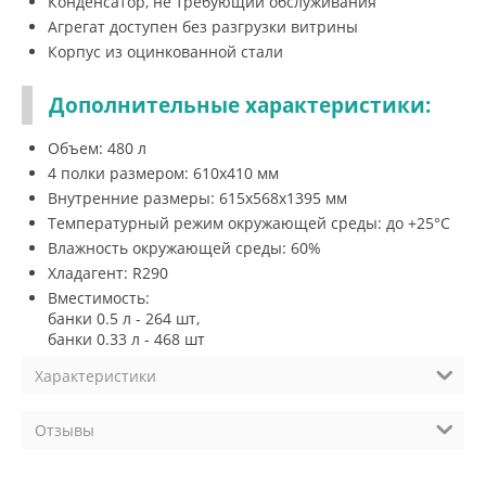
Конденсатор, не требующий обслуживания
Агрегат доступен без разгрузки витрины
Корпус из оцинкованной стали
Дополнительные характеристики:
Объем: 480 л
4 полки размером: 610х410 мм
Внутренние размеры: 615x568x1395 мм
Температурный режим окружающей среды: до +25°С
Влажность окружающей среды: 60%
Хладагент: R290
Вместимость:
банки 0.5 л - 264 шт,
банки 0.33 л - 468 шт
Характеристики
Отзывы