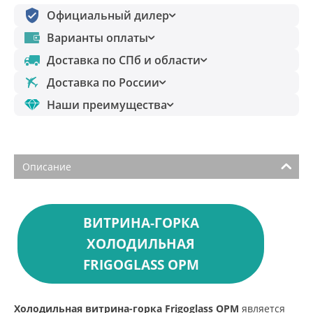
Официальный дилер
Варианты оплаты
Доставка по СПб и области
Доставка по России
Наши преимущества
Описание
ВИТРИНА-ГОРКА
ХОЛОДИЛЬНАЯ
FRIGOGLASS OPM
Холодильная витрина-горка Frigoglass OPM
является