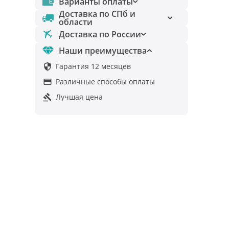
Варианты оплаты
Доставка по СПб и
области
Доставка по России
Наши преимущества
Гарантия 12 месяцев

Различные способы оплаты

Лучшая цена
