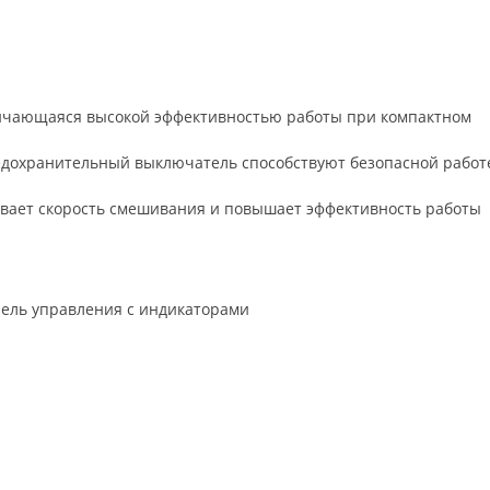
личающаяся высокой эффективностью работы при компактном
дохранительный выключатель способствуют безопасной работ
ивает скорость смешивания и повышает эффективность работы
нель управления с индикаторами