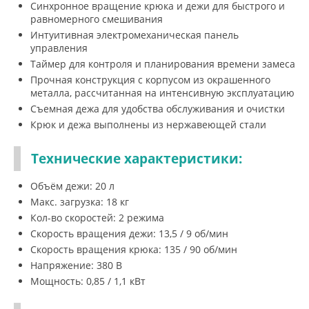
Синхронное вращение крюка и дежи для быстрого и
равномерного смешивания
Интуитивная электромеханическая панель
управления
Таймер для контроля и планирования времени замеса
Прочная конструкция с корпусом из окрашенного
металла, рассчитанная на интенсивную эксплуатацию
Съемная дежа для удобства обслуживания и очистки
Крюк и дежа выполнены из нержавеющей стали
Технические характеристики:
Объём дежи: 20 л
Макс. загрузка: 18 кг
Кол-во скоростей: 2 режима
Скорость вращения дежи: 13,5 / 9 об/мин
Скорость вращения крюка: 135 / 90 об/мин
Напряжение: 380 В
Мощность: 0,85 / 1,1 кВт