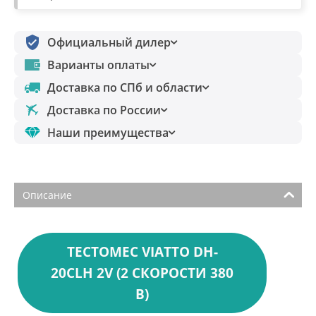
Официальный дилер
Варианты оплаты
Доставка по СПб и области
Доставка по России
Наши преимущества
Описание
ТЕСТОМЕС VIATTO DH-
20СLH 2V (2 СКОРОСТИ 380
В)