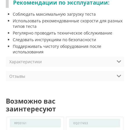
Рекомендации по эксплуатации:
Соблюдать максимальную загрузку теста
Использовать рекомендованные скорости для разных
типов теста
Регулярно проводить техническое обслуживание
Следовать инструкциям по безопасности
Поддерживать чистоту оборудования после
использования
Характеристики
Отзывы
Возможно вас
заинтересуют
RPD3161
EQ217453