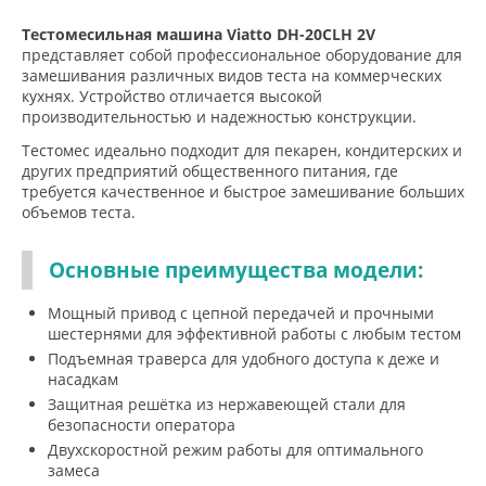
Тестомесильная машина Viatto DH-20СLH 2V
представляет собой профессиональное оборудование для
замешивания различных видов теста на коммерческих
кухнях. Устройство отличается высокой
производительностью и надежностью конструкции.
Тестомес идеально подходит для пекарен, кондитерских и
других предприятий общественного питания, где
требуется качественное и быстрое замешивание больших
объемов теста.
Основные преимущества модели:
Мощный привод с цепной передачей и прочными
шестернями для эффективной работы с любым тестом
Подъемная траверса для удобного доступа к деже и
насадкам
Защитная решётка из нержавеющей стали для
безопасности оператора
Двухскоростной режим работы для оптимального
замеса