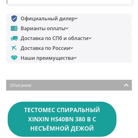
Официальный дилер
Варианты оплаты
Доставка по СПб и области
Доставка по России
Наши преимущества
Описание
ТЕСТОМЕС СПИРАЛЬНЫЙ
XINXIN HS40BN 380 B С
НЕСЪЁМНОЙ ДЕЖОЙ