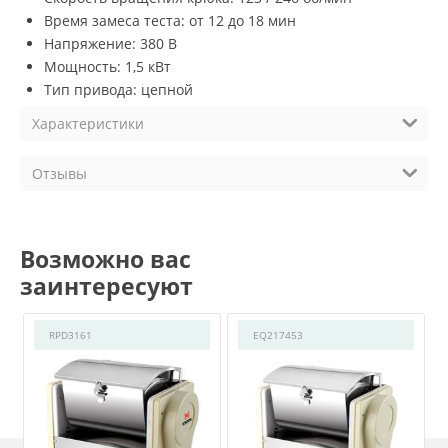
Время замеса теста: от 12 до 18 мин
Напряжение: 380 В
Мощность: 1,5 кВт
Тип привода: цепной
Характеристики
Отзывы
Возможно вас
заинтересуют
RPD3161
EQ217453