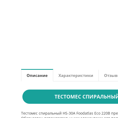
Описание
Характеристики
Отзы
ТЕСТОМЕС СПИРАЛЬНЫЙ F
Тестомес спиральный HS-30A Foodatlas Eco 220В пре