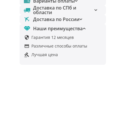
Варианты оплаты
Доставка по СПб и
области
Доставка по России
Наши преимущества
Гарантия 12 месяцев

Различные способы оплаты

Лучшая цена
