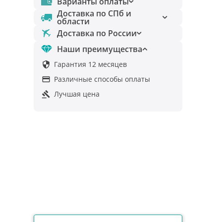
Варианты оплаты
Доставка по СПб и
области
Доставка по России
Наши преимущества
Гарантия 12 месяцев

Различные способы оплаты

Лучшая цена
