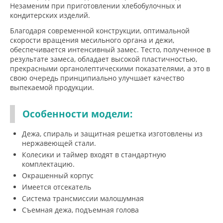
Незаменим при приготовлении хлебобулочных и
кондитерских изделий.
Благодаря современной конструкции, оптимальной
скорости вращения месильного органа и дежи,
обеспечивается интенсивный замес. Тесто, полученное в
результате замеса, обладает высокой пластичностью,
прекрасными органолептическими показателями, а это в
свою очередь принципиально улучшает качество
выпекаемой продукции.
Особенности модели:
Дежа, спираль и защитная решетка изготовлены из
нержавеющей стали.
Колесики и таймер входят в стандартную
комплектацию.
Окрашенный корпус
Имеется отсекатель
Система трансмиссии малошумная
Съемная дежа, подъемная голова