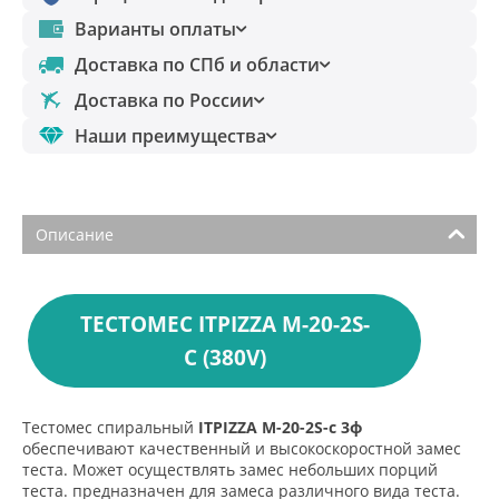
Варианты оплаты
Доставка по СПб и области
Доставка по России
Наши преимущества
Описание
ТЕСТОМЕС ITPIZZA M-20-2S-
С (380V)
Тестомес спиральный
ITPIZZA M-20-2S-с 3ф
обеспечивают качественный и высокоскоростной замес
теста. Может осуществлять замес небольших порций
теста. предназначен для замеса различного вида теста.