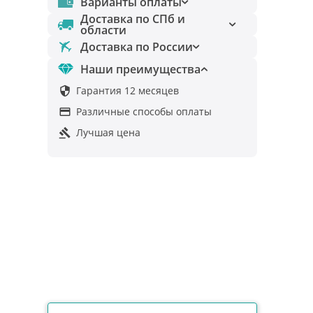
Варианты оплаты
Доставка по СПб и
области
Доставка по России
Наши преимущества
Гарантия 12 месяцев

Различные способы оплаты

Лучшая цена
