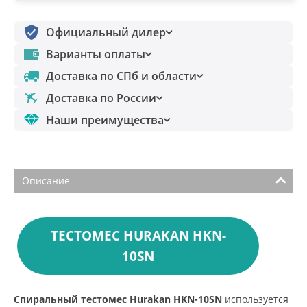
Официальный дилер
Варианты оплаты
Доставка по СПб и области
Доставка по России
Наши преимущества
Описание
ТЕСТОМЕС HURAKAN HKN-
10SN
Спиральный тестомес Hurakan HKN-10SN
используется