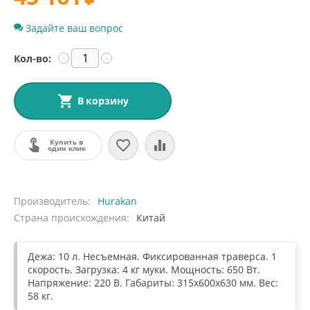
Задайте ваш вопрос
Кол-во:
−
+
В корзину
Купить в
один клик
Производитель
Hurakan
Страна происхождения
Китай
Дежа: 10 л. Несъемная. Фиксированная траверса. 1
скорость. Загрузка: 4 кг муки. Мощность: 650 Вт.
Напряжение: 220 В. Габариты: 315x600x630 мм. Вес:
58 кг.