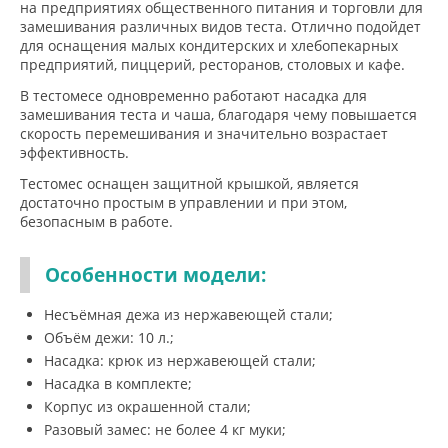
на предприятиях общественного питания и торговли для
замешивания различных видов теста. Отлично подойдет
для оснащения малых кондитерских и хлебопекарных
предприятий, пиццерий, ресторанов, столовых и кафе.
В тестомесе одновременно работают насадка для
замешивания теста и чаша, благодаря чему повышается
скорость перемешивания и значительно возрастает
эффективность.
Тестомес оснащен защитной крышкой, является
достаточно простым в управлении и при этом,
безопасным в работе.
Особенности модели:
Несъёмная дежа из нержавеющей стали;
Объём дежи: 10 л.;
Насадка: крюк из нержавеющей стали;
Насадка в комплекте;
Корпус из окрашенной стали;
Разовый замес: не более 4 кг муки;