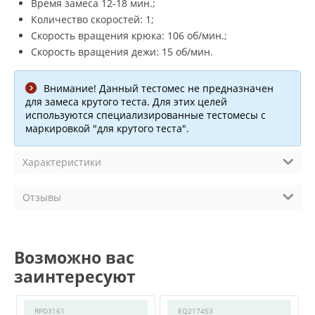
Время замеса 12-18 мин.;
Количество скоростей: 1;
Скорость вращения крюка: 106 об/мин.;
Скорость вращения дежи: 15 об/мин.
Внимание! Данный тестомес не предназначен
для замеса крутого теста. Для этих целей
используются специализированные тестомесы с
маркировкой "для крутого теста".
Характеристики
Отзывы
Возможно вас
заинтересуют
RPD3161
EQ217453