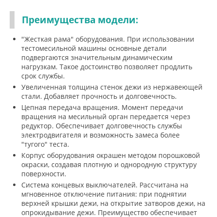
Преимущества модели:
"Жесткая рама" оборудования. При использовании
тестомесильной машины основные детали
подвергаются значительным динамическим
нагрузкам. Такое достоинство позволяет продлить
срок службы.
Увеличенная толщина стенок дежи из нержавеющей
стали. Добавляет прочность и долговечность.
Цепная передача вращения. Момент передачи
вращения на месильный орган передается через
редуктор. Обеспечивает долговечность службы
электродвигателя и возможность замеса более
"тугого" теста.
Корпус оборудования окрашен методом порошковой
окраски, создавая плотную и однородную структуру
поверхности.
Система концевых выключателей. Рассчитана на
мгновенное отключение питания: при поднятии
верхней крышки дежи, на открытие затворов дежи, на
опрокидывание дежи. Преимущество обеспечивает