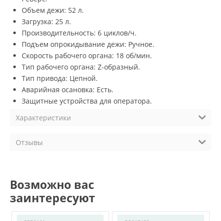
Объем дежи: 52 л.
Загрузка: 25 л.
Производительность: 6 циклов/ч.
Подъем опрокидывание дежи: Ручное.
Скорость рабочего органа: 18 об/мин.
Тип рабочего органа: Z-образный.
Тип привода: Цепной.
Аварийная осановка: Есть.
Защитные устройства для оператора.
Характеристики
Отзывы
Возможно вас
заинтересуют