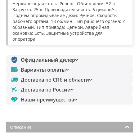
Нержавеющая сталь. Реверс. Объем дежи: 52 л.
Загрузка: 25 л. Производительность: 6 циклов/ч.
Подъем опрокидывание дежи: Ручное. Скорость
рабочего органа: 18 об/мин. Тип рабочего органа: Z-
образный. Тип привода: Цепной. Аварийная
осановка: Есть. Защитные устройства для
оператора.
Официальный дилер
Варианты оплаты
Доставка по СПб и области
Доставка по России
Наши преимущества
Описание