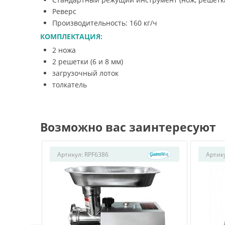
Реверс
Производительность: 160 кг/ч
КОМПЛЕКТАЦИЯ:
2 ножа
2 решетки (6 и 8 мм)
загрузочный лоток
толкатель
Возможно вас заинтересуют
Артикул:
RPF6386
Артик