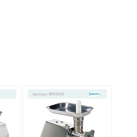
Артикул:
RP93639
Артикул