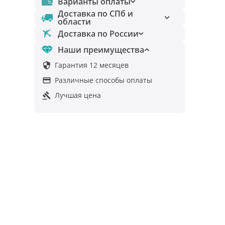
Варианты оплаты
Доставка по СПб и
области
Доставка по России
Наши преимущества
Гарантия 12 месяцев

Различные способы оплаты

Лучшая цена
