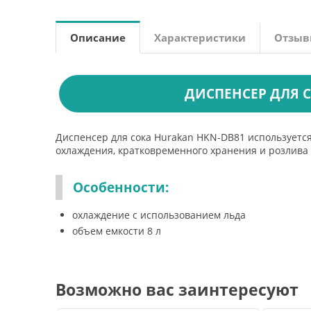
Описание
Характеристики
Отзы
ДИСПЕНСЕР ДЛЯ 
Диспенсер для сока Hurakan HKN-DB81 используется 
охлаждения, кратковременного хранения и розлива 
Особенности:
охлаждение с использованием льда
объем емкости 8 л
Возможно вас заинтересуют