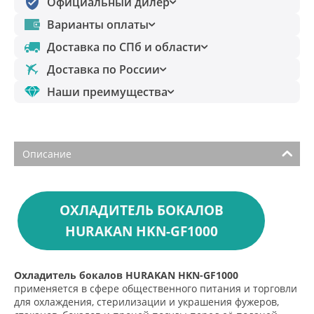
Официальный дилер
Варианты оплаты
Доставка по СПб и области
Доставка по России
Наши преимущества
Описание
ОХЛАДИТЕЛЬ БОКАЛОВ
HURAKAN HKN-GF1000
Охладитель бокалов HURAKAN HKN-GF1000
применяется в сфере общественного питания и торговли
для охлаждения, стерилизации и украшения фужеров,