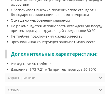
их составе
Обеспечивает высокие гигиенические стандарты
благодаря стерилизации во время заморозки
Оснащено мембранным клапаном
Не рекомендуется использовать охлаждённую посуду
при температуре окружающей среды выше 30 °С
Не требует подключения к электричеству
Эргономичная конструкция занимает мало места
Дополнительные характеристики:
Расход газа: 50 гр/бокал
Давление: 5,73-7,21 мПа при температуре 20-30°C
Характеристики
Отзывы