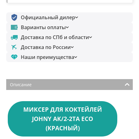
Официальный дилер
Варианты оплаты
Доставка по СПб и области
Доставка по России
Наши преимущества
Описание
МИКСЕР ДЛЯ КОКТЕЙЛЕЙ
JOHNY AK/2-2TA ECO
(КРАСНЫЙ)