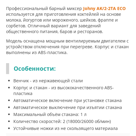
Профессиональный барный миксер
Johny AK/2-2TA ECO
используется для приготовления коктейлей на основе
молока, йогуртов или мороженого, шейков, фраппе и
сорбетов. Отличный вариант для заведений
общественного питания, баров и ресторанов.
Модель оснащена мощным вентилируемым двигателем с
устройством отключения при перегреве. Корпус и стакан
выполнены из ABS-пластика.
Особенности:
Венчик - из нержавеющей стали
Корпус и стакан - из высококачественного ABS-
пластика
Автоматическое включение при установке стакана
Автоматическое выключение при изъятии стакана
Максимальный объём стакана: 1 л
Количество скоростей: 2 (18000/26000 об/мин)
Устойчивые ножки из не скользящего материала