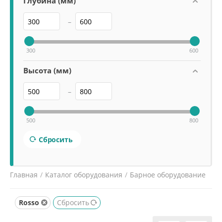
Глубина (мм)
–
300
600
Высота (мм)
–
500
800
Сбросить
Главная
/
Каталог оборудования
/
Барное оборудование
/
Лёдогенераторы
/
Rosso
Сбросить