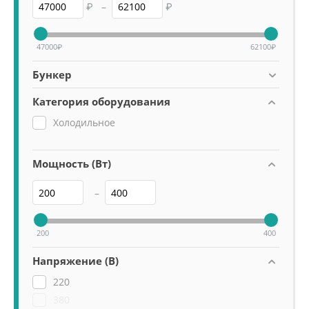
₽
–
₽
47000
₽
62100
₽
Бункер
Категория оборудования
Холодильное
Мощность (Вт)
–
200
400
Напряжение (В)
220
380