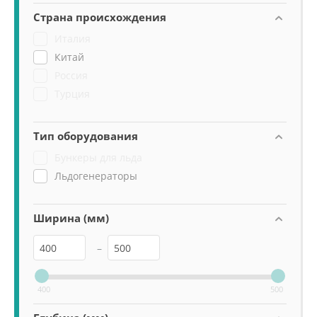
Страна происхождения
Италия
Китай
Россия
Турция
Тип оборудования
Бункеры для льда
Льдогенераторы
Ширина (мм)
–
400
500