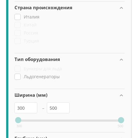
Страна происхождения
Италия
Китай
Россия
Турция
Тип оборудования
Бункеры для льда
Льдогенераторы
Ширина (мм)
–
300
500