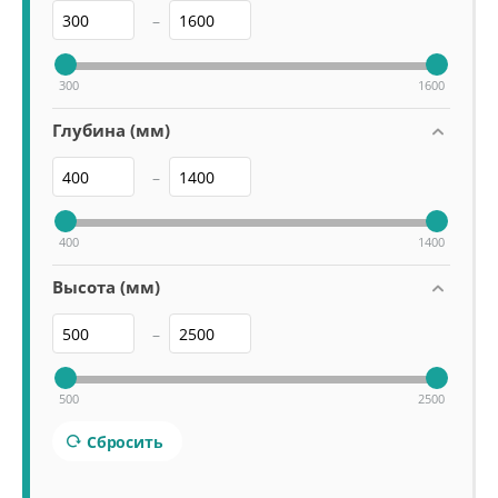
–
300
1600
Глубина (мм)
–
400
1400
Высота (мм)
–
500
2500
Сбросить