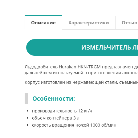
Описание
Характеристики
Отзы
ИЗМЕЛЬЧИТЕЛЬ Л
Льдодробитель Hurakan HKN-TRGM предназначен для
дальнейшем используемой в приготовлении алкого
Корпус изготовлен из нержавеющей стали, съемный
Особенности:
производительность 12 кг/ч
объем контейнера 3 л
скорость вращения ножей 1000 об/мин