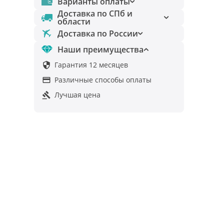
Варианты оплаты
Доставка по СПб и
области
Доставка по России
Наши преимущества
Гарантия 12 месяцев

Различные способы оплаты

Лучшая цена
