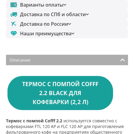
Варианты оплаты
Доставка по СПб и области
Доставка по России
Наши преимущества
Описание
ТЕРМОС С ПОМПОЙ COFFF
2.2 BLACK ДЛЯ
КОФЕВАРКИ (2,2 Л)
Термос с помпой Cofff 2.2
используется совместно с
кофеварками FTL 120 AP и FLC 120 AP для приготовления
фильтрованного кофе на предприятиях общественного