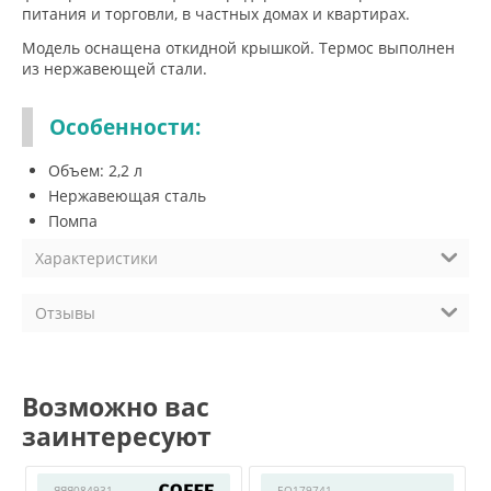
питания и торговли, в частных домах и квартирах.
Модель оснащена откидной крышкой. Термос выполнен
из нержавеющей стали.
Особенности:
Объем: 2,2 л
Нержавеющая сталь
Помпа
Характеристики
Отзывы
Возможно вас
заинтересуют
ЯЯЯ084931
EQ179741