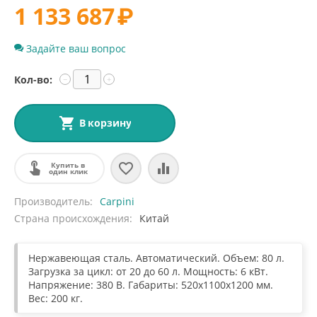
1 133 687
₽
Задайте ваш вопрос
Кол-во:
−
+
В корзину
Купить в
один клик
Производитель
Carpini
Страна происхождения
Китай
Нержавеющая сталь. Автоматический. Объем: 80 л.
Загрузка за цикл: от 20 до 60 л. Мощность: 6 кВт.
Напряжение: 380 В. Габариты: 520x1100x1200 мм.
Вес: 200 кг.