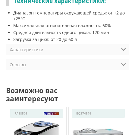
Технические характеристики:
Диапазон температуры окружающей среды: от +2 до
+25°С
Максимальная относительная влажность: 60%
Средняя длительность одного цикла: 120 мин
Загрузка за цикл: от 20 до 60 л
Характеристики
Отзывы
Возможно вас
заинтересуют
RPB8505
EQ374576