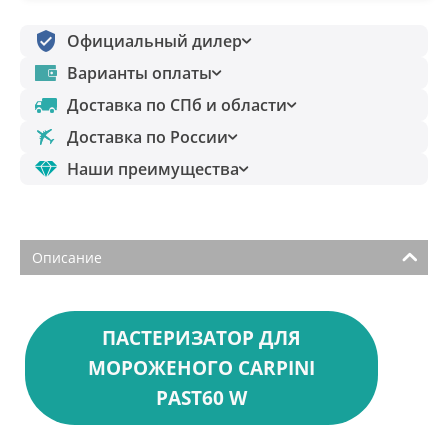
Официальный дилер
Варианты оплаты
Доставка по СПб и области
Доставка по России
Наши преимущества
Описание
ПАСТЕРИЗАТОР ДЛЯ
МОРОЖЕНОГО CARPINI
PAST60 W