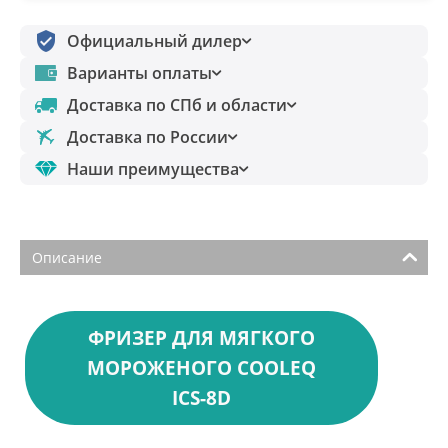
Официальный дилер
Варианты оплаты
Доставка по СПб и области
Доставка по России
Наши преимущества
Описание
ФРИЗЕР ДЛЯ МЯГКОГО
МОРОЖЕНОГО COOLEQ
ICS-8D