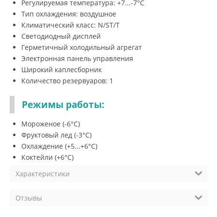
Регулируемая температура: +7...-7°С
Тип охлаждения: воздушное
Климатический класс: N/ST/T
Светодиодный дисплей
Герметичный холодильный агрегат
Электронная панель управления
Широкий каплесборник
Количество резервуаров: 1
Режимы работы:
Мороженое (-6°C)
Фруктовый лед (-3°C)
Охлаждение (+5...+6°C)
Коктейли (+6°C)
Характеристики
Отзывы