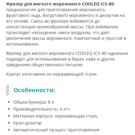
Фризер для мягкого мороженого COOLEQ ICS-8D
предназначен для приготовления мороженого,
фруктового льда, йогуртового мороженого и десертов на
его основе. Смесь во фризере взбивается до
консистенции кремообразной массы. При взбивании
происходит насыщение смеси воздухом, что дает
увеличение массы мороженого. Компактный и простой в
использовании.
Фризер для мягкого мороженого COOLEQ ICS-8D идеально
подходит для использования в барах, кафе и других
заведениях общественного питания.
Корпус изготовлен из нержавеющей стали.
Особенности:
Объем бункера: 8 л
Производительность: 4 л/ч
Материал корпуса: нержавеющая сталь
Кран-дозатор
Автоматический процесс приготовления