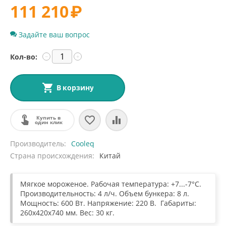
111 210
₽
Задайте ваш вопрос
Кол-во:
−
+
В корзину
Купить в
один клик
Производитель
Cooleq
Страна происхождения
Китай
Мягкое мороженое. Рабочая температура: +7...-7°С.
Производительность: 4 л/ч. Объем бункера: 8 л.
Мощность: 600 Вт. Напряжение: 220 В. Габариты:
260х420х740 мм. Вес: 30 кг.