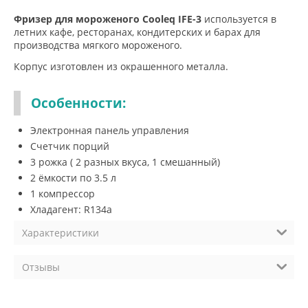
Фризер для мороженого Cooleq IFE-3
используется в
летних кафе, ресторанах, кондитерских и барах для
производства мягкого мороженого.
Корпус изготовлен из окрашенного металла.
Особенности:
Электронная панель управления
Счетчик порций
3 рожка ( 2 разных вкуса, 1 смешанный)
2 ёмкости по 3.5 л
1 компрессор
Хладагент: R134a
Характеристики
Отзывы