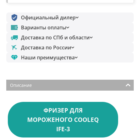
Официальный дилер
Варианты оплаты
Доставка по СПб и области
Доставка по России
Наши преимущества
Описание
ФРИЗЕР ДЛЯ
МОРОЖЕНОГО COOLEQ
IFE-3