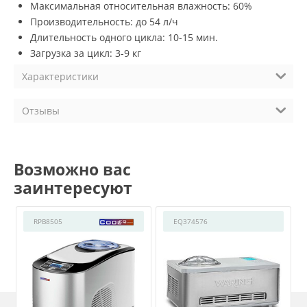
Максимальная относительная влажность: 60%
Производительность: до 54 л/ч
Длительность одного цикла: 10-15 мин.
Загрузка за цикл: 3-9 кг
Характеристики
Отзывы
Возможно вас
заинтересуют
RPB8505
EQ374576