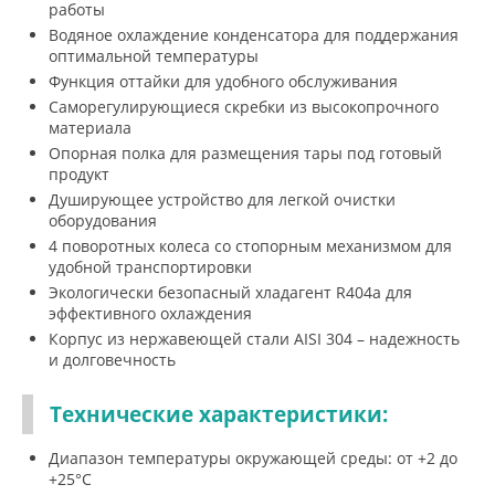
работы
Водяное охлаждение конденсатора для поддержания
оптимальной температуры
Функция оттайки для удобного обслуживания
Саморегулирующиеся скребки из высокопрочного
материала
Опорная полка для размещения тары под готовый
продукт
Душирующее устройство для легкой очистки
оборудования
4 поворотных колеса со стопорным механизмом для
удобной транспортировки
Экологически безопасный хладагент R404a для
эффективного охлаждения
Корпус из нержавеющей стали AISI 304 – надежность
и долговечность
Технические характеристики:
Диапазон температуры окружающей среды: от +2 до
+25°С