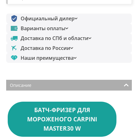
Официальный дилер
Варианты оплаты
Доставка по СПб и области
Доставка по России
Наши преимущества
Описание
БАТЧ-ФРИЗЕР ДЛЯ
МОРОЖЕНОГО CARPINI
MASTER30 W