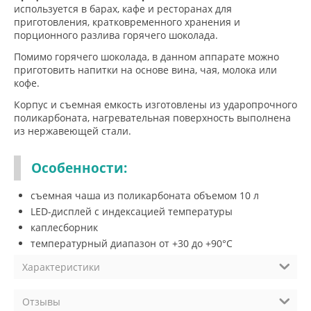
используется в барах, кафе и ресторанах для
приготовления, кратковременного хранения и
порционного разлива горячего шоколада.
Помимо горячего шоколада, в данном аппарате можно
приготовить напитки на основе вина, чая, молока или
кофе.
Корпус и съемная емкость изготовлены из ударопрочного
поликарбоната, нагревательная поверхность выполнена
из нержавеющей стали.
Особенности:
съемная чаша из поликарбоната объемом 10 л
LED-дисплей с индексацией температуры
каплесборник
температурный диапазон от +30 до +90°C
Характеристики
Отзывы