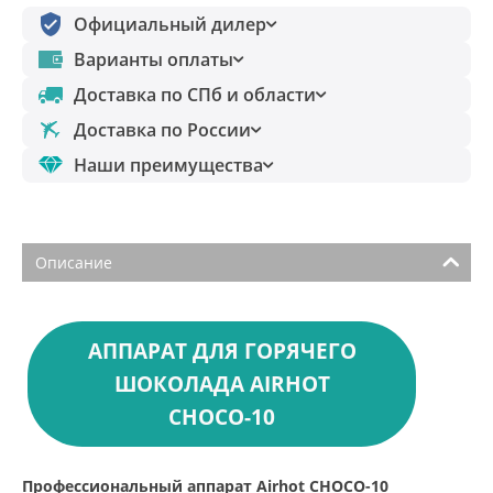
Официальный дилер
Варианты оплаты
Доставка по СПб и области
Доставка по России
Наши преимущества
Описание
АППАРАТ ДЛЯ ГОРЯЧЕГО
ШОКОЛАДА AIRHOT
CHOCO-10
Профессиональный аппарат Airhot CHOCO-10