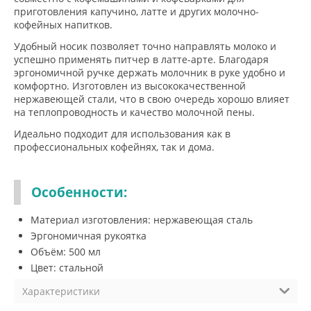
приготовления капучино, латте и других молочно-
кофейных напитков.
Удобный носик позволяет точно направлять молоко и
успешно применять питчер в латте-арте. Благодаря
эргономичной ручке держать молочник в руке удобно и
комфортно. Изготовлен из высококачественной
нержавеющей стали, что в свою очередь хорошо влияет
на теплопроводность и качество молочной пены.
Идеально подходит для использования как в
профессиональных кофейнях, так и дома.
Особенности:
Материал изготовления: нержавеющая сталь
Эргономичная рукоятка
Объём: 500 мл
Цвет: стальной
Характеристики