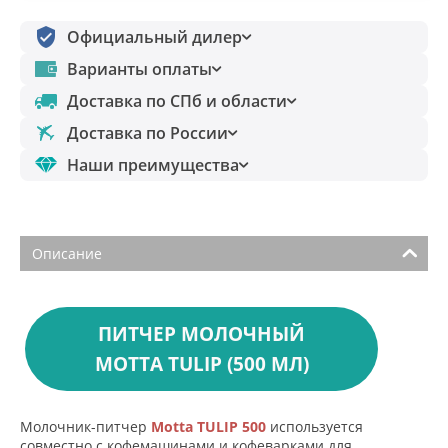
Официальный дилер
Варианты оплаты
Доставка по СПб и области
Доставка по России
Наши преимущества
Описание
ПИТЧЕР МОЛОЧНЫЙ
MOTTA TULIP (500 МЛ)
Молочник-питчер
Motta TULIP 500
используется
совместно с кофемашинами и кофеварками для