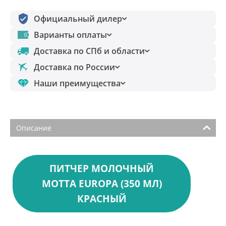
Официальный дилер
Варианты оплаты
Доставка по СПб и области
Доставка по России
Наши преимущества
Описание
ПИТЧЕР МОЛОЧНЫЙ
MOTTA EUROPA (350 МЛ)
КРАСНЫЙ