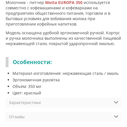
Молочник - питчер
Motta EUROPA 350
используется
совместно с кофемашинами и кофеварками на
предприятиях общественного питания, торговли и в
бытовых условиях для взбивания молока при
приготовлении кофейных напитков.
Модель оснащена удобной эргономичной ручкой. Корпус
и ручка молочника выполнены из качественной пищевой
нержавеющей стали, покрытой ударопрочной эмалью.
Особенности:
Материал изготовления: нержавеющая сталь / эмаль
Эргономичная рукоятка
Объём: 350 мл
Цвет: красный
Характеристики
Отзывы