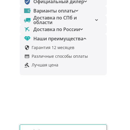
Официальный дилер
Варианты оплаты
Доставка по СПб и
области
Доставка по России
Наши преимущества
Гарантия 12 месяцев

Различные способы оплаты

Лучшая цена
