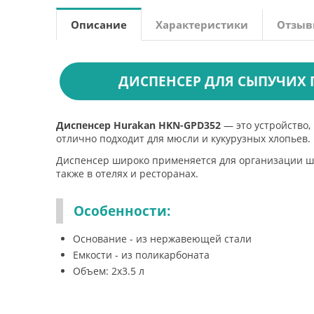
Описание
Характеристики
Отзы
ДИСПЕНСЕР ДЛЯ СЫПУЧИХ 
Диспенсер Hurakan HKN-GPD352
— это устройство,
отлично подходит для мюсли и кукурузных хлопьев.
Диспенсер широко применяется для организации шв
также в отелях и ресторанах.
Особенности:
Основание - из нержавеющей стали
Емкости - из поликарбоната
Объем: 2x3.5 л